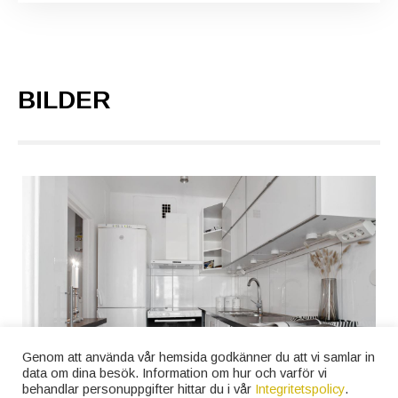
BILDER
Genom att använda vår hemsida godkänner du att vi samlar in
data om dina besök. Information om hur och varför vi
behandlar personuppgifter hittar du i vår
Integritetspolicy
.