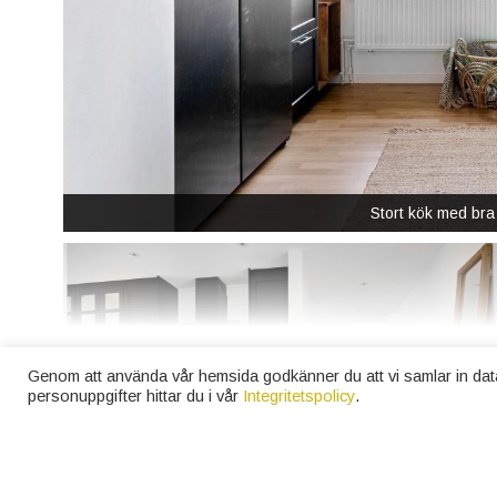
Stort kök med bra
Genom att använda vår hemsida godkänner du att vi samlar in dat
personuppgifter hittar du i vår
Integritetspolicy
.