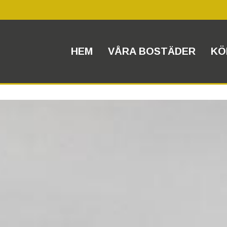
HEM
VÅRA BOSTÄDER
KÖ