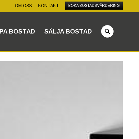
OM OSS
KONTAKT
BOKA BOSTADSVÄRDERING
PA BOSTAD
SÄLJA BOSTAD