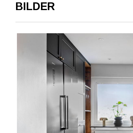
BILDER