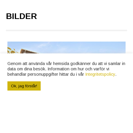
BILDER
Genom att använda vår hemsida godkänner du att vi samlar in
data om dina besök. Information om hur och varför vi
behandlar personuppgifter hittar du i vår
Integritetspolicy
.
Ok, jag förstår!